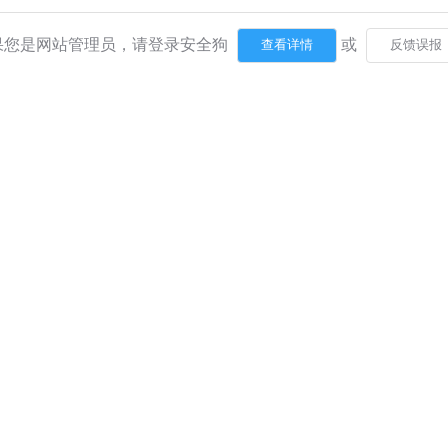
果您是网站管理员，请登录安全狗
或