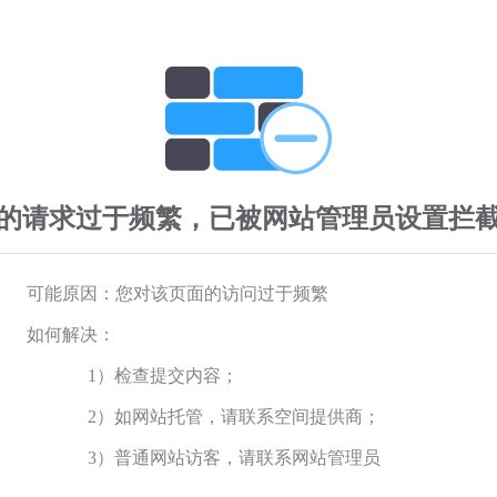
的请求过于频繁，已被网站管理员设置拦
可能原因：您对该页面的访问过于频繁
如何解决：
1）检查提交内容；
2）如网站托管，请联系空间提供商；
3）普通网站访客，请联系网站管理员