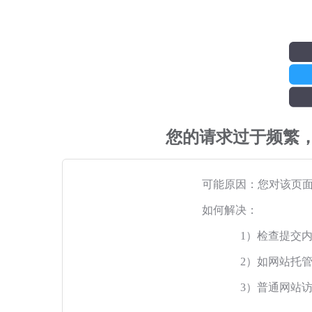
您的请求过于频繁
可能原因：您对该页
如何解决：
1）检查提交
2）如网站托
3）普通网站