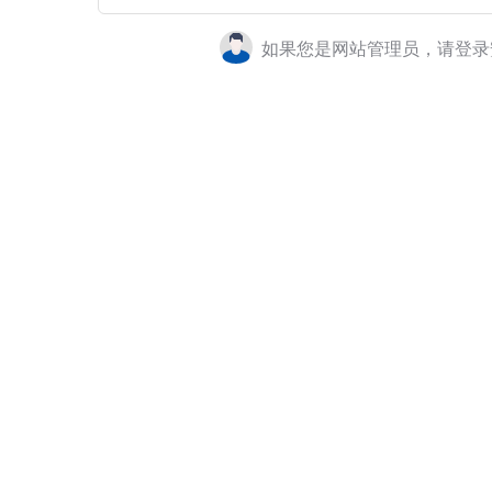
如果您是网站管理员，请登录